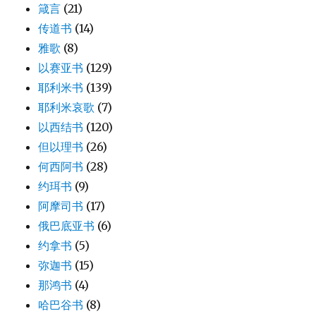
箴言
(21)
传道书
(14)
雅歌
(8)
以赛亚书
(129)
耶利米书
(139)
耶利米哀歌
(7)
以西结书
(120)
但以理书
(26)
何西阿书
(28)
约珥书
(9)
阿摩司书
(17)
俄巴底亚书
(6)
约拿书
(5)
弥迦书
(15)
那鸿书
(4)
哈巴谷书
(8)