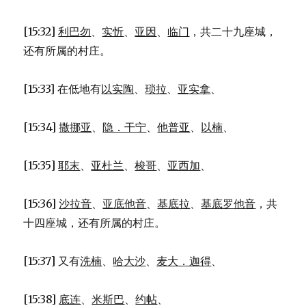
[15:32]
利巴勿
、
实忻
、
亚因
、
临门
，共二十九座城，
还有所属的村庄。
[15:33] 在低地有
以实陶
、
琐拉
、
亚实拿
、
[15:34]
撒挪亚
、
隐．干宁
、
他普亚
、
以楠
、
[15:35]
耶末
、
亚杜兰
、
梭哥
、
亚西加
、
[15:36]
沙拉音
、
亚底他音
、
基底拉
、
基底罗他音
，共
十四座城，还有所属的村庄。
[15:37] 又有
洗楠
、
哈大沙
、
麦大．迦得
、
[15:38]
底连
、
米斯巴
、
约帖
、