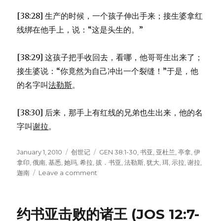
[38:28] 生产的时候，一个孩子伸出手来；接生婆拿红
线绑在他手上，说：“这是头生的。”
[38:29] 这孩子把手收回去，看哪，他哥哥生出来了；
接生婆说：“你竟然为自己冲出一个裂缝！”于是，他
的名字叫
法勒斯
。
[38:30] 后来，那手上有红线的兄弟也生出来，他的名
字叫
谢拉
。
Posted
January 1, 2010
Categories
创世记
Tags
GEN 38:1-30
,
书亚
,
亚杜兰
,
亭拿
,
伊
on
拿印
,
俄南
,
基悉
,
她玛
,
希拉
,
拔．书亚
,
法勒斯
,
犹大
,
珥
,
示拉
,
谢拉
,
迦南
Leave a comment
on
犹
大
和
约书亚击败的诸王 (JOS 12:7-
她