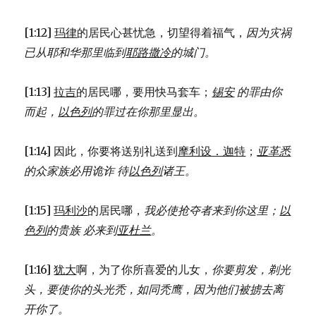
[1:12]
玛律
的居民心甚忧急，切望得着福气，
因为灾祸
已从耶和华那里临到
耶路撒冷
的城门。
[1:13]
拉吉
的居民哪，要用快马套车；
锡安
的罪由你
而起，
以色列
的罪过在你那里显出。
[1:14] 因此，你要将送别礼送到
摩利设．迦特
；
亚革悉
的众家族必用诡诈 待
以色列
诸王。
[1:15]
玛利沙
的居民哪，
我必使抢夺者来到你这里；
以
色列
的贵族 必来到
亚杜兰
。
[1:16]
犹大
啊，为了你所喜爱的儿女，
你要剪发，剃光
头，
要使你的头光秃，如同秃鹰，
因为他们被掳去离
开你了。