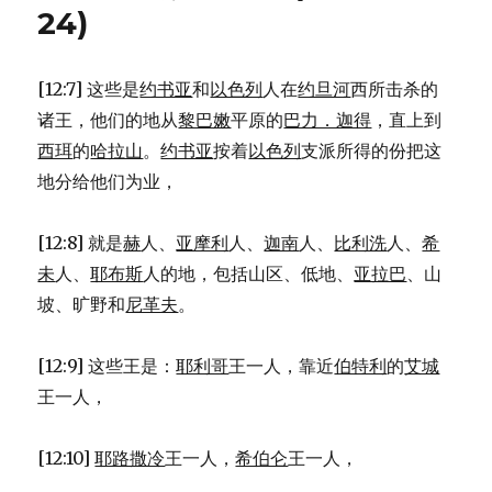
玛
24)
(GEN
38:1-
30)
[12:7] 这些是
约书亚
和
以色列
人在
约旦河
西所击杀的
诸王，他们的地从
黎巴嫩
平原的
巴力．迦得
，直上到
西珥
的
哈拉山
。
约书亚
按着
以色列
支派所得的份把这
地分给他们为业，
[12:8] 就是
赫
人、
亚摩利
人、
迦南
人、
比利洗
人、
希
未
人、
耶布斯
人的地，包括山区、低地、
亚拉巴
、山
坡、旷野和
尼革夫
。
[12:9] 这些王是：
耶利哥
王一人，靠近
伯特利
的
艾城
王一人，
[12:10]
耶路撒冷
王一人，
希伯仑
王一人，