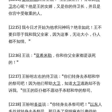
卫
忠心呢？他是王的女婿，又是你的侍卫长，并且是
你宫中受敬重的人。
[22:15] 我今日才开始为他求问神吗？绝非如此！王不
要归罪于我和我父全家，因为这事，无论大小，仆人
都不知情。”
[22:16] 王说：“
亚希米勒
，你和你父全家都是该死
的！”
[22:17] 王吩咐左右的侍卫说：“你们转身去杀耶和华
的祭司吧！因为他们帮助
大卫
，知道
大卫
逃跑却不告
诉我。”但王的臣仆都不愿动手杀耶和华的祭司。
[22:18] 王吩咐
多益
说：“你转身去杀祭司吧！”
以东
人
多益
就转身去杀祭司，那日杀了穿细麻布以弗得的，