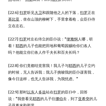
[22:6]
扫罗
听见
大卫
和跟随他之人的下落，
扫罗
正在
基比亚
，坐在山顶的柳树下，手里拿着枪，众臣仆侍
立在左右。
[22:7]
扫罗
对左右侍立的臣仆说：“
便雅悯
人哪，听
着！
耶西
的儿子也能把田地和葡萄园赐给你们各人
吗？他能立你们各人作千夫长和百夫长吗？
[22:8] 你们竟都结党害我！我儿子与
耶西
的儿子立约
的时候，无人告诉我；我儿子挑唆我的臣仆谋害我，
像今日这样，也无人告诉我，为我忧虑。”
[22:9] 那时
以东
人
多益
站在
扫罗
的臣仆中，回答
说：“我曾看见
耶西
的儿子往
挪伯
去，到了
亚希突
的儿
子
亚希米勒
那里。