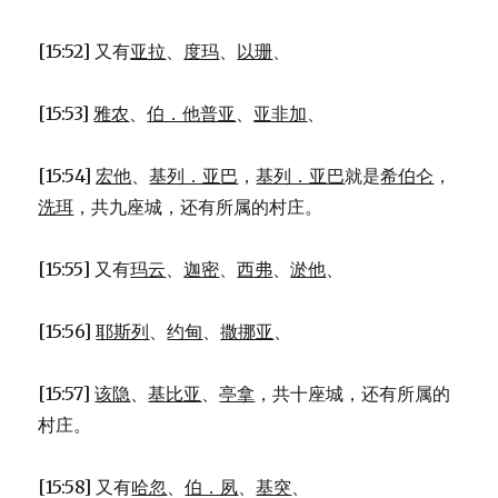
[15:52] 又有
亚拉
、
度玛
、
以珊
、
[15:53]
雅农
、
伯．他普亚
、
亚非加
、
[15:54]
宏他
、
基列．亚巴
，
基列．亚巴
就是
希伯仑
，
洗珥
，共九座城，还有所属的村庄。
[15:55] 又有
玛云
、
迦密
、
西弗
、
淤他
、
[15:56]
耶斯列
、
约甸
、
撒挪亚
、
[15:57]
该隐
、
基比亚
、
亭拿
，共十座城，还有所属的
村庄。
[15:58] 又有
哈忽
、
伯．夙
、
基突
、