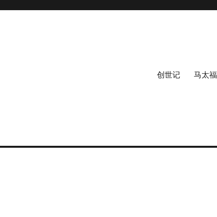
创世记
马太福