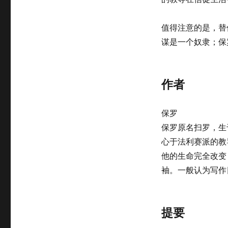
值得注意的是，替
谋是一个奴隶；保
作者
保罗
保罗原名扫罗，生
心于法利赛派的教
他的生命完全改变
袖。一般认为写作
提要