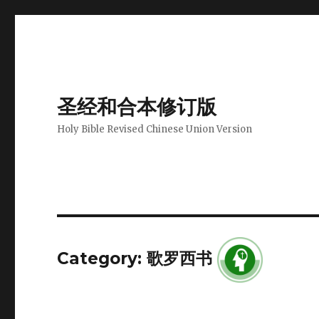
圣经和合本修订版
Holy Bible Revised Chinese Union Version
Category: 歌罗西书