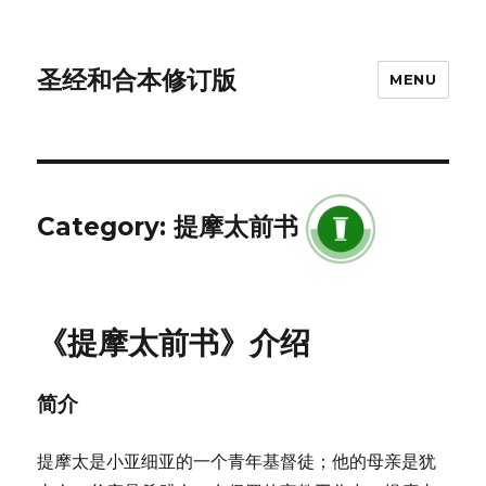
圣经和合本修订版
MENU
Category: 提摩太前书
《提摩太前书》介绍
简介
提摩太是小亚细亚的一个青年基督徒；他的母亲是犹