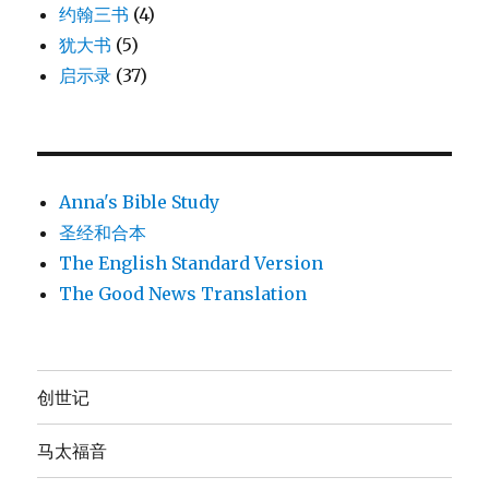
约翰三书
(4)
犹大书
(5)
启示录
(37)
Anna's Bible Study
圣经和合本
The English Standard Version
The Good News Translation
创世记
马太福音