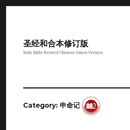
圣经和合本修订版
Holy Bible Revised Chinese Union Version
Category: 申命记