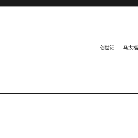
创世记
马太福