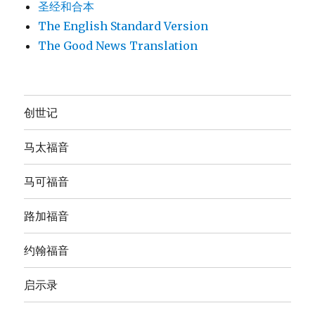
圣经和合本
The English Standard Version
The Good News Translation
创世记
马太福音
马可福音
路加福音
约翰福音
启示录