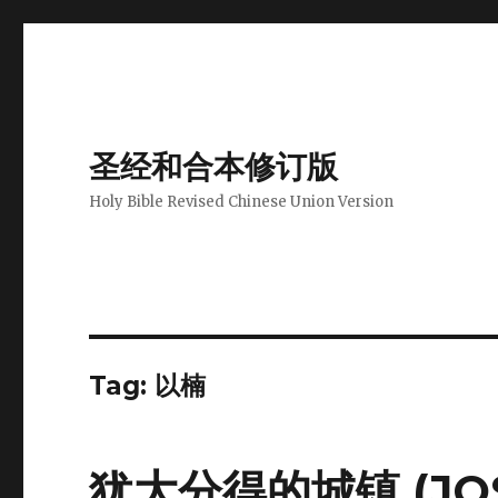
圣经和合本修订版
Holy Bible Revised Chinese Union Version
Tag: 以楠
犹大分得的城镇 (JOS 1