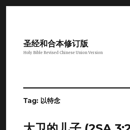
圣经和合本修订版
Holy Bible Revised Chinese Union Version
Tag: 以特念
大卫的儿子 (2SA 3:2