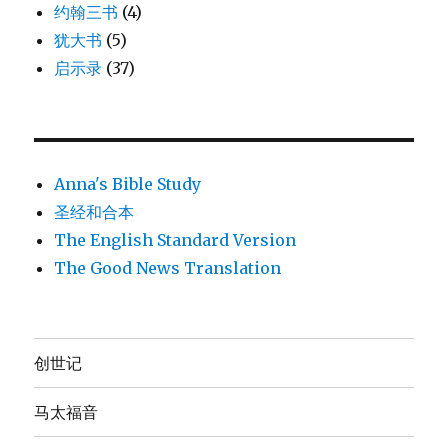
约翰三书
(4)
犹大书
(5)
启示录
(37)
Anna's Bible Study
圣经和合本
The English Standard Version
The Good News Translation
创世记
马太福音