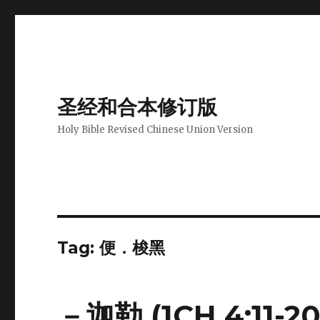
圣经和合本修订版
Holy Bible Revised Chinese Union Version
Tag: 便．梭黑
－迦勒 (1CH 4:11-20