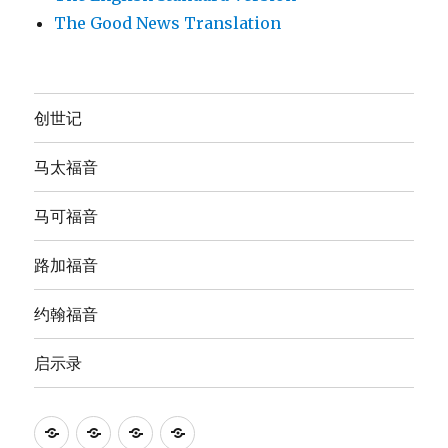
The Good News Translation
创世记
马太福音
马可福音
路加福音
约翰福音
启示录
Anna's
圣
The
The