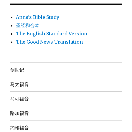
Anna's Bible Study
圣经和合本
The English Standard Version
The Good News Translation
创世记
马太福音
马可福音
路加福音
约翰福音