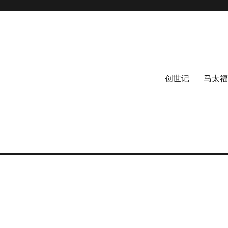
创世记
马太福