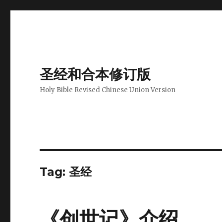
圣经和合本修订版
Holy Bible Revised Chinese Union Version
Tag: 圣经
《创世记》介绍