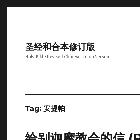
圣经和合本修订版
Holy Bible Revised Chinese Union Version
Tag: 安提帕
给别迦摩教会的信 (REV