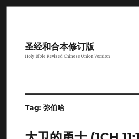
圣经和合本修订版
Holy Bible Revised Chinese Union Version
Tag: 弥伯哈
大卫的勇士 (1CH 11:1