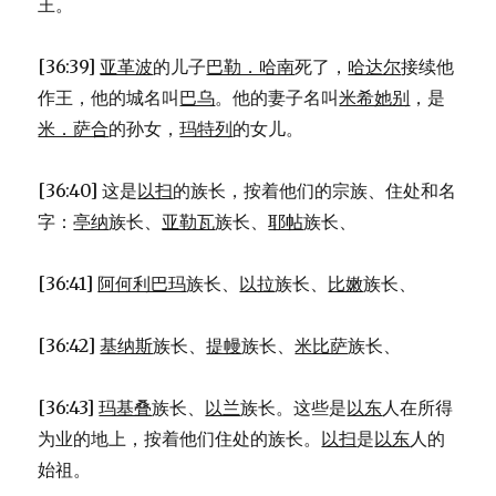
王。
[36:39]
亚革波
的儿子
巴勒．哈南
死了，
哈达尔
接续他
作王，他的城名叫
巴乌
。他的妻子名叫
米希她别
，是
米．萨合
的孙女，
玛特列
的女儿。
[36:40] 这是
以扫
的族长，按着他们的宗族、住处和名
字：
亭纳
族长、
亚勒瓦
族长、
耶帖
族长、
[36:41]
阿何利巴玛
族长、
以拉
族长、
比嫩
族长、
[36:42]
基纳斯
族长、
提幔
族长、
米比萨
族长、
[36:43]
玛基叠
族长、
以兰
族长。这些是
以东
人在所得
为业的地上，按着他们住处的族长。
以扫
是
以东
人的
始祖。