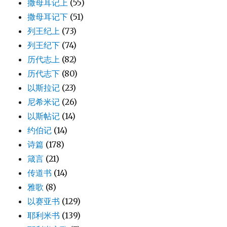
撒母耳记上
(55)
撒母耳记下
(51)
列王纪上
(73)
列王纪下
(74)
历代志上
(82)
历代志下
(80)
以斯拉记
(23)
尼希米记
(26)
以斯帖记
(14)
约伯记
(14)
诗篇
(178)
箴言
(21)
传道书
(14)
雅歌
(8)
以赛亚书
(129)
耶利米书
(139)