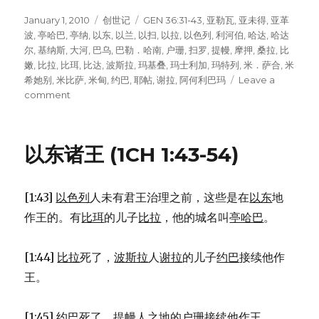
Posted
January 1, 2010
Categories
创世记
Tags
GEN 36:31-43
,
亚勒瓦
,
亚未得
,
亚革
on
波
,
亭哈巴
,
亭纳
,
以东
,
以兰
,
以扫
,
以拉
,
以色列
,
利河伯
,
哈达
,
哈达
尔
,
基纳斯
,
大河
,
巴乌
,
巴勒．哈南
,
户珊
,
扫罗
,
提幔
,
摩押
,
桑拉
,
比
嫩
,
比拉
,
比珥
,
比达
,
波斯拉
,
玛基叠
,
玛士利加
,
玛特列
,
米．萨合
,
米
希她别
,
米比萨
,
米甸
,
约巴
,
耶帖
,
谢拉
,
阿何利巴玛
Leave a
comment
on
以
东
诸
以东诸王 (1CH 1:43-54)
王
(GEN
36:31-
[1:43]
以色列
人未有君王治理之前，这些是在
以东
地
43)
作王的。有
比珥
的儿子
比拉
，他的城名叫
亭哈巴
。
[1:44]
比拉
死了，
波斯拉
人
谢拉
的儿子
约巴
接续他作
王。
[1:45]
约巴
死了，
提幔
人之地的
户珊
接续他作王。