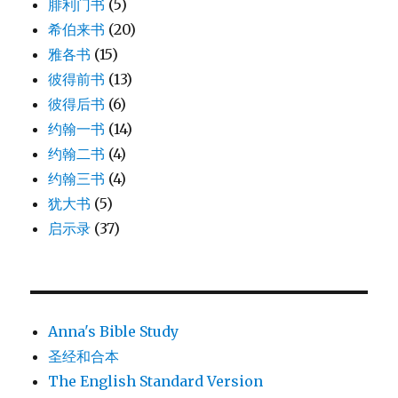
腓利门书
(5)
希伯来书
(20)
雅各书
(15)
彼得前书
(13)
彼得后书
(6)
约翰一书
(14)
约翰二书
(4)
约翰三书
(4)
犹大书
(5)
启示录
(37)
Anna's Bible Study
圣经和合本
The English Standard Version