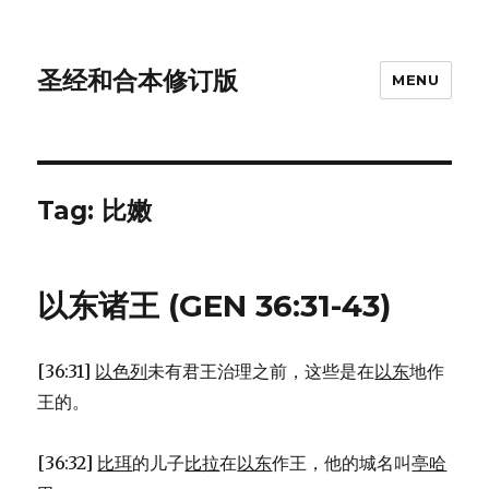
圣经和合本修订版
MENU
Tag: 比嫩
以东诸王 (GEN 36:31-43)
[36:31]
以色列
未有君王治理之前，这些是在
以东
地作
王的。
[36:32]
比珥
的儿子
比拉
在
以东
作王，他的城名叫
亭哈