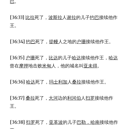
巴
。
[36:33]
比拉
死了，
波斯拉
人
谢拉
的儿子
约巴
接续他作
王。
[36:34]
约巴
死了，
提幔
人之地的
户珊
接续他作王。
[36:35]
户珊
死了，
比达
的儿子
哈达
接续他作王，
哈达
曾在
摩押
地击败
米甸
人，他的城名叫
亚未得
。
[36:36]
哈达
死了，
玛士利加
人
桑拉
接续他作王。
[36:37]
桑拉
死了，
大河
边的
利河伯
人
扫罗
接续他作
王。
[36:38]
扫罗
死了，
亚革波
的儿子
巴勒．哈南
接续他作