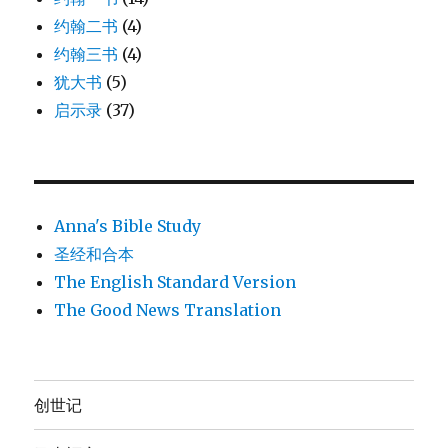
约翰二书
(4)
约翰三书
(4)
犹大书
(5)
启示录
(37)
Anna's Bible Study
圣经和合本
The English Standard Version
The Good News Translation
创世记