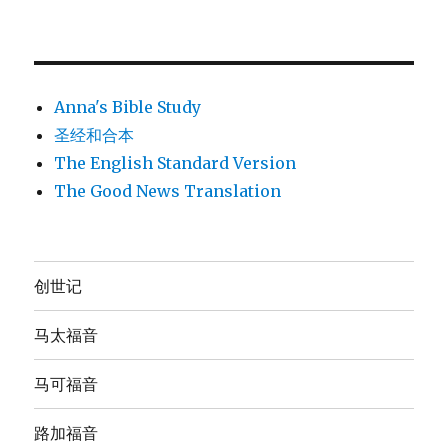
Anna's Bible Study
圣经和合本
The English Standard Version
The Good News Translation
创世记
马太福音
马可福音
路加福音