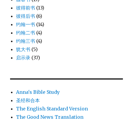
彼得前书
(13)
彼得后书
(6)
约翰一书
(14)
约翰二书
(4)
约翰三书
(4)
犹大书
(5)
启示录
(37)
Anna's Bible Study
圣经和合本
The English Standard Version
The Good News Translation