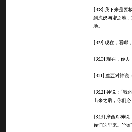
[3:8] 我下来是
到流奶与蜜之地，
地。
[3:9] 现在，看哪
[3:10] 现在
[3:11]
摩西
对神说
[3:12] 神说
出来之后，你们必
[3:13]
摩西
对神说
你们这里来。’他