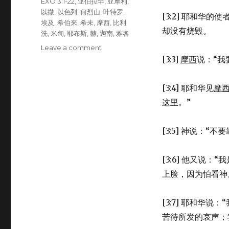
Tags
EXO 3:1-22
,
亚伯拉罕
,
亚摩利
,
以撒
,
以色列
,
何烈山
,
叶特罗
,
[3:2] 耶和华
埃及
,
希伯来
,
希未
,
摩西
,
比利
却没有烧毁。
洗
,
米甸
,
耶布斯
,
赫
,
迦南
,
雅各
Leave a comment
on
神
[3:3]
摩西
说：“我
呼
召
[3:4] 耶和华见
摩
摩
西
这里。”
(EXO
3:1-
[3:5] 神说：
22)
[3:6] 他又说：
上脸，因为怕看神
[3:7] 耶和华说
苦待所发的哀声；