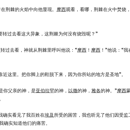
的使者在荆棘的火焰中向他显现。
摩西
观看，看哪，荆棘在火中焚烧
要转过去看这大异象，这荆棘为何没有烧毁呢？”
西
转过去看，神就从荆棘里呼叫他说：“
摩西
！
摩西
！”他说：“我
“不要靠近这里。把你脚上的鞋脱下来，因为你所站的地方是圣地”。
“我是你父亲的神，是
亚伯拉罕
的神，
以撒
的神，
雅各
的神。”
摩西
。
：“我确实看见了我百姓在
埃及
所受的困苦，我也听见了他们因受监
我确实知道他们的痛苦。