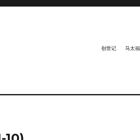
创世记
马太福
-10)