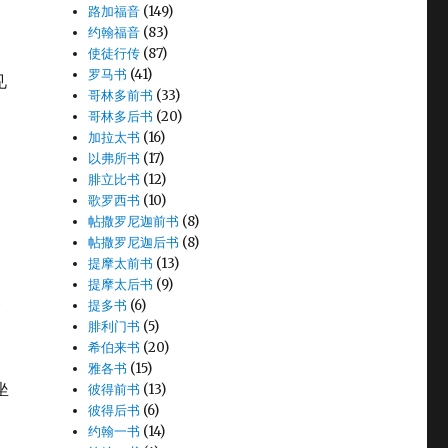
路加福音
(149)
约翰福音
(83)
使徒行传
(87)
罗马书
(41)
见
哥林多前书
(33)
哥林多后书
(20)
加拉太书
(16)
以弗所书
(17)
腓立比书
(12)
歌罗西书
(10)
为
帖撒罗尼迦前书
(8)
帖撒罗尼迦后书
(8)
提摩太前书
(13)
提摩太后书
(9)
一
提多书
(6)
腓利门书
(5)
希伯来书
(20)
雅各书
(15)
坐
彼得前书
(13)
彼得后书
(6)
约翰一书
(14)