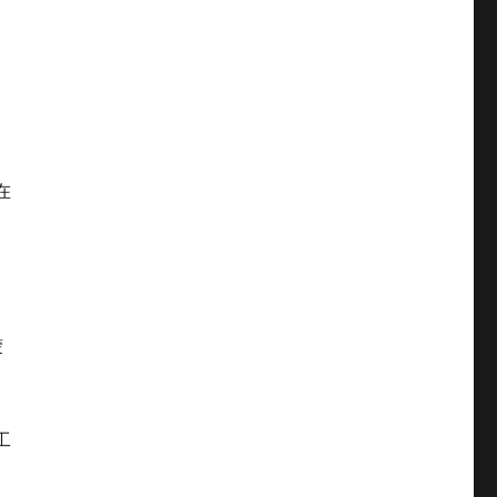
，
在
蒙
工