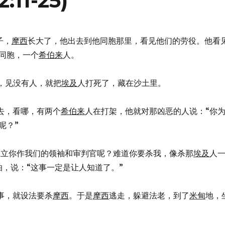
11-25)
日子，
摩西
长大了，他出去到他同胞那里，看见他们的劳役。他看
同胞，一个
希伯来
人。
观看，见没有人，就把
埃及
人打死了，藏在沙土里。
他出去，看哪，有两个
希伯来
人在打架，他就对那凶恶的人说：“你
呢？”
说：“谁立你作我们的领袖和审判官呢？难道你要杀我，像杀那
埃及
人
怕，说：“这事一定是让人知道了。”
见这事，就设法要杀
摩西
。于是
摩西
逃走，躲避法老，到了
米甸
地，