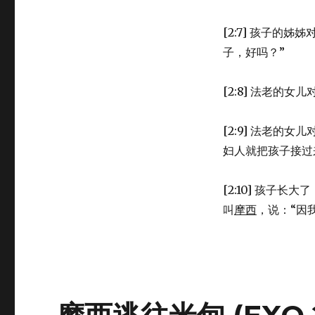
[2:7] 孩子的
子，好吗？”
[2:8] 法老的
[2:9] 法老的
妇人就把孩子接过
[2:10] 孩子
叫
摩西
，说：“因