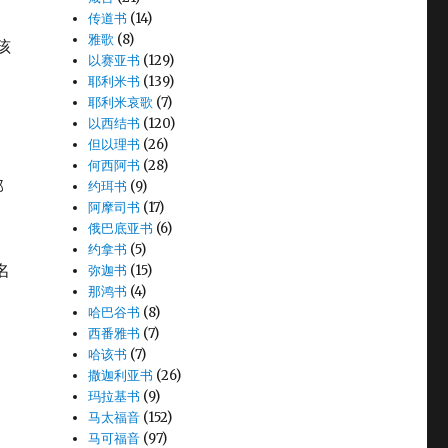
传道书
(14)
雅歌
(8)
孩
以赛亚书
(129)
耶利米书
(139)
耶利米哀歌
(7)
以西结书
(120)
但以理书
(26)
何西阿书
(28)
那
约珥书
(9)
阿摩司书
(17)
俄巴底亚书
(6)
约拿书
(5)
名
弥迦书
(15)
那鸿书
(4)
哈巴谷书
(8)
西番雅书
(7)
哈该书
(7)
撒迦利亚书
(26)
玛拉基书
(9)
马太福音
(152)
马可福音
(97)