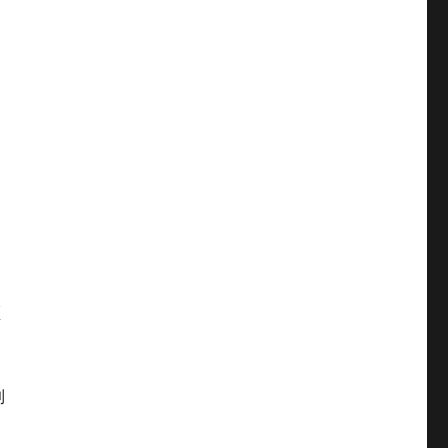
，
”
领
到