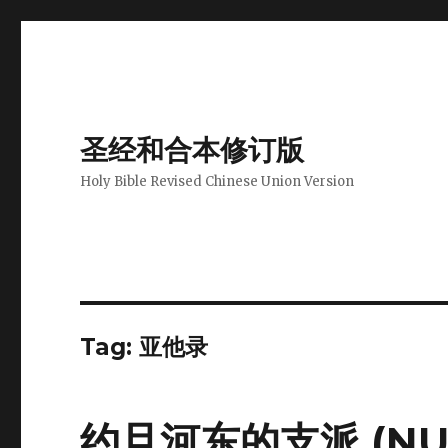
圣经和合本修订版
Holy Bible Revised Chinese Union Version
Tag: 亚他录
约旦河东的支派 (NUM 