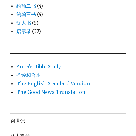
约翰二书
(4)
约翰三书
(4)
犹大书
(5)
启示录
(37)
Anna's Bible Study
圣经和合本
The English Standard Version
The Good News Translation
创世记
马太福音