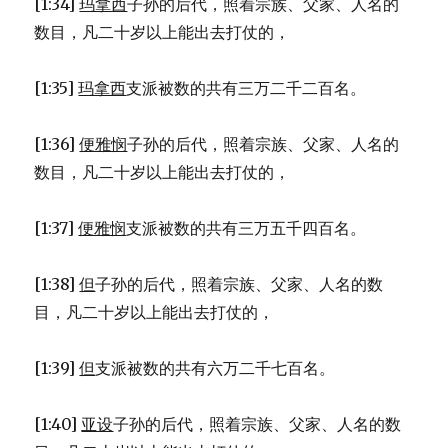
[1:34]
玛拿西
子孙的后代，照着宗族、父家、人名的
数目，凡二十岁以上能出去打仗的，
[1:35]
玛拿西
支派被数的共有三万二千二百名。
[1:36]
便雅悯
子孙的后代，照着宗族、父家、人名的
数目，凡二十岁以上能出去打仗的，
[1:37]
便雅悯
支派被数的共有三万五千四百名。
[1:38]
但
子孙的后代，照着宗族、父家、人名的数
目，凡二十岁以上能出去打仗的，
[1:39]
但
支派被数的共有六万二千七百名。
[1:40]
亚设
子孙的后代，照着宗族、父家、人名的数