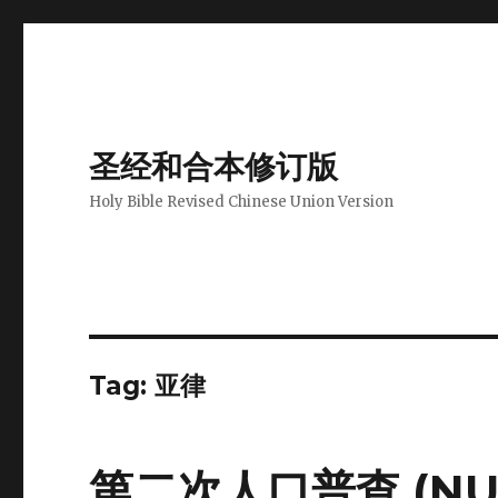
圣经和合本修订版
Holy Bible Revised Chinese Union Version
Tag: 亚律
第二次人口普查 (NUM 