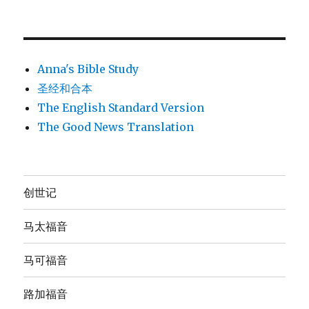
Anna's Bible Study
圣经和合本
The English Standard Version
The Good News Translation
创世记
马太福音
马可福音
路加福音