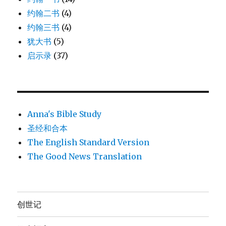
约翰二书
(4)
约翰三书
(4)
犹大书
(5)
启示录
(37)
Anna's Bible Study
圣经和合本
The English Standard Version
The Good News Translation
创世记