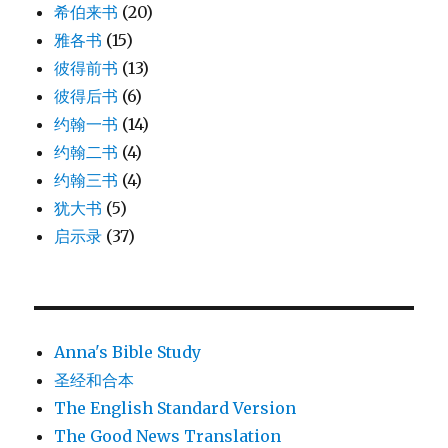
希伯来书
(20)
雅各书
(15)
彼得前书
(13)
彼得后书
(6)
约翰一书
(14)
约翰二书
(4)
约翰三书
(4)
犹大书
(5)
启示录
(37)
Anna's Bible Study
圣经和合本
The English Standard Version
The Good News Translation