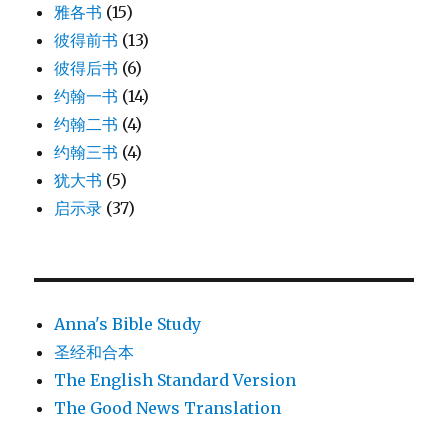
雅各书
(15)
彼得前书
(13)
彼得后书
(6)
约翰一书
(14)
约翰二书
(4)
约翰三书
(4)
犹大书
(5)
启示录
(37)
Anna's Bible Study
圣经和合本
The English Standard Version
The Good News Translation