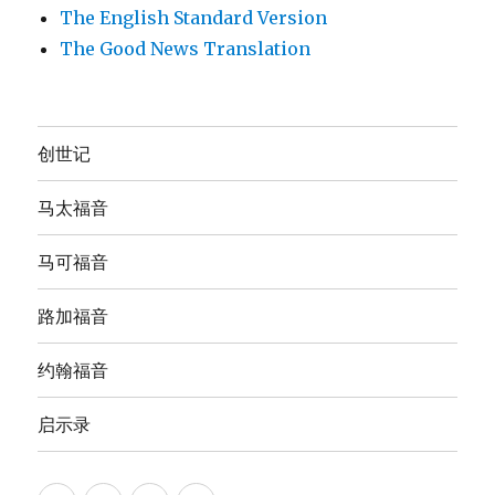
The English Standard Version
The Good News Translation
创世记
马太福音
马可福音
路加福音
约翰福音
启示录