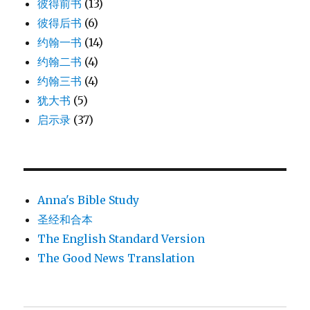
彼得前书
(13)
彼得后书
(6)
约翰一书
(14)
约翰二书
(4)
约翰三书
(4)
犹大书
(5)
启示录
(37)
Anna's Bible Study
圣经和合本
The English Standard Version
The Good News Translation