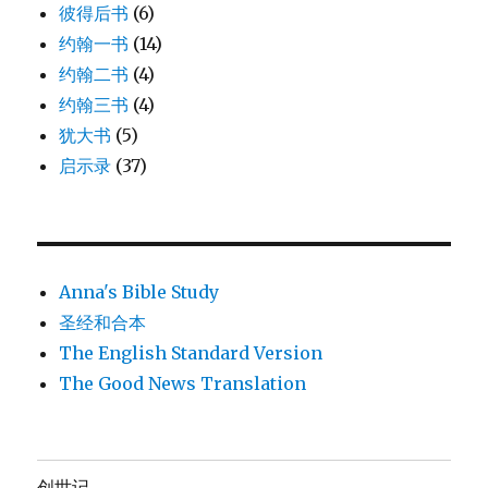
彼得后书
(6)
约翰一书
(14)
约翰二书
(4)
约翰三书
(4)
犹大书
(5)
启示录
(37)
Anna's Bible Study
圣经和合本
The English Standard Version
The Good News Translation
创世记