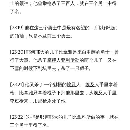
士的领袖；他曾举枪杀了三百人，就在三个勇士中得
了名。
[23:19] 他在这三个勇士中是最有名望的，所以作他们
的领袖，只是不及前三个勇士。
[23:20]
耶何耶大
的儿子
比拿雅
是来自
甲薛
的勇士，曾
行了大事。他杀了
摩押
人
亚利伊勒
的两个儿子，又在
下雪的时候下到坑里去，杀了一只狮子。
[23:21] 他又杀了一个魁梧的
埃及
人；
埃及
人手里拿着
枪。
比拿雅
只拿着棍子下到他那里去，从
埃及
人手里
夺过枪来，用那枪杀死了他。
[23:22] 这些是
耶何耶大
的儿子
比拿雅
所做的事，就在
三个勇士里得了名。