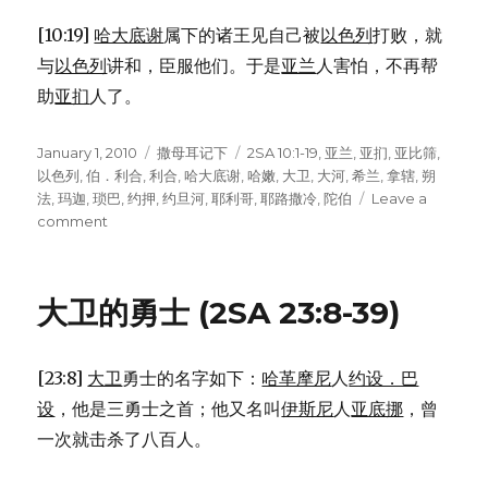
[10:19]
哈大底谢
属下的诸王见自己被
以色列
打败，就
与
以色列
讲和，臣服他们。于是
亚兰
人害怕，不再帮
助
亚扪
人了。
Posted
January 1, 2010
Categories
撒母耳记下
Tags
2SA 10:1-19
,
亚兰
,
亚扪
,
亚比筛
,
on
以色列
,
伯．利合
,
利合
,
哈大底谢
,
哈嫩
,
大卫
,
大河
,
希兰
,
拿辖
,
朔
法
,
玛迦
,
琐巴
,
约押
,
约旦河
,
耶利哥
,
耶路撒冷
,
陀伯
Leave a
comment
on
击
败
亚
大卫的勇士 (2SA 23:8-39)
扪
人
和
[23:8]
大卫
勇士的名字如下：
哈革摩尼
人
约设．巴
亚
兰
设
，他是三勇士之首；他又名叫
伊斯尼
人
亚底挪
，曾
人
一次就击杀了八百人。
(2SA
10:1-