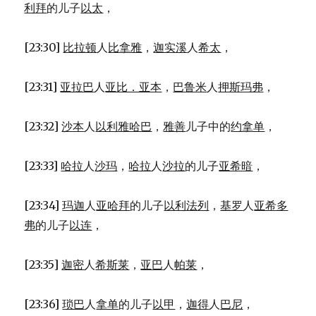
利拜
的儿子
以太
，
[23:30]
比拉顿
人
比拿雅
，
迦实溪
人
希太
，
[23:31]
亚拉巴
人
亚比．亚本
，
巴鲁米
人
押斯玛弗
，
[23:32]
沙本
人
以利雅哈巴
，
雅善
儿子中的
约拿单
，
[23:33]
哈拉
人
沙玛
，
哈拉
人
沙拉
的儿子
亚希暗
，
[23:34]
玛迦
人
亚哈拜
的儿子
以利法列
，
基罗
人
亚希多
弗
的儿子
以连
，
[23:35]
迦密
人
希斯莱
，
亚巴
人
帕莱
，
[23:36]
琐巴
人
拿单
的儿子
以甲
，
迦得
人
巴尼
，