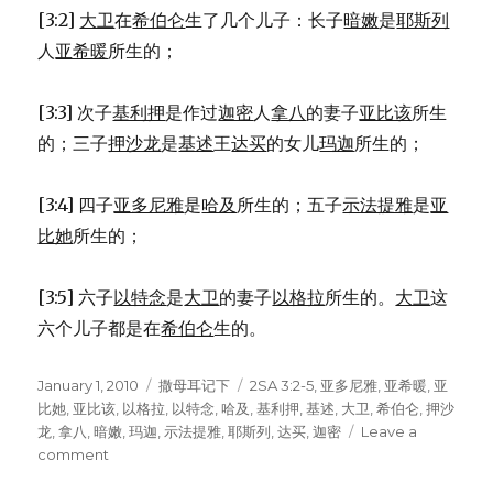
地
[3:2]
大卫
在
希伯仑
生了几个儿子：长子
暗嫩
是
耶斯列
的
分
人
亚希暖
所生的；
配
(JOS
[3:3] 次子
基利押
是作过
迦密
人
拿八
的妻子
亚比该
所生
13:8-
14)
的；三子
押沙龙
是
基述
王
达买
的女儿
玛迦
所生的；
[3:4] 四子
亚多尼雅
是
哈及
所生的；五子
示法提雅
是
亚
比她
所生的；
[3:5] 六子
以特念
是
大卫
的妻子
以格拉
所生的。
大卫
这
六个儿子都是在
希伯仑
生的。
Posted
January 1, 2010
Categories
撒母耳记下
Tags
2SA 3:2-5
,
亚多尼雅
,
亚希暖
,
亚
on
比她
,
亚比该
,
以格拉
,
以特念
,
哈及
,
基利押
,
基述
,
大卫
,
希伯仑
,
押沙
龙
,
拿八
,
暗嫩
,
玛迦
,
示法提雅
,
耶斯列
,
达买
,
迦密
Leave a
comment
on
大