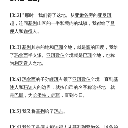
(GEN
22:20-
24)
[3:12] “那时，我们得了这地。从
亚嫩谷
旁的
亚罗珥
起，连同
基列
山区的一半和境内的城镇，我都给了
吕
便
人和
迦得
人。
[3:13]
基列
其余的地和
巴珊
全地，就是
噩
的国度，我给
了
玛拿西
半支派。
亚珥歌伯
全境就是
巴珊
全地，也称
为
利乏音
人之地。
[3:14]
玛拿西
的子孙
睚珥
占领了
亚珥歌伯
全境，直到
基
述
人和
玛迦
人的边界，就按自己的名字称这些地，就
是
巴珊
，为
哈倭特．睚珥
，直到今日。
[3:15] 我又将
基列
给了
玛吉
。
[3:16] 我给了
吕便
人和
迦得
人从
基列
到
亚嫩谷
，以谷的