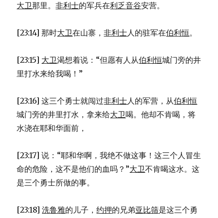
大卫
那里。
非利士
的军兵在
利乏音谷
安营。
[23:14] 那时
大卫
在山寨，
非利士
人的驻军在
伯利恒
。
[23:15]
大卫
渴想着说：“但愿有人从
伯利恒
城门旁的井
里打水来给我喝！”
[23:16] 这三个勇士就闯过
非利士
人的军营，从
伯利恒
城门旁的井里打水，拿来给
大卫
喝。他却不肯喝，将
水浇在耶和华面前，
[23:17] 说：“耶和华啊，我绝不做这事！这三个人冒生
命的危险，这不是他们的血吗？”
大卫
不肯喝这水。这
是三个勇士所做的事。
[23:18]
洗鲁雅
的儿子，
约押
的兄弟
亚比筛
是这三个勇