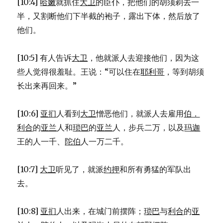
[10:4]
哈嫩
就抓住
大卫
的臣仆，把他们的胡须剃去一
半，又割断他们下半截的袍子，露出下体，然后放了
他们。
[10:5] 有人告诉
大卫
，他就派人去迎接他们，因为这
些人觉得很羞耻。王说：“可以住在
耶利哥
，等到胡须
长出来再回来。”
[10:6]
亚扪
人看到
大卫
憎恶他们，就派人去雇用
伯．
利合
的
亚兰
人和
琐巴
的
亚兰
人，步兵二万，以及
玛迦
王的人一千、
陀伯
人一万二千。
[10:7]
大卫
听见了，就派
约押
和所有勇猛的军队出
去。
[10:8]
亚扪
人出来，在城门前摆阵；
琐巴
与
利合
的
亚