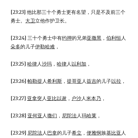
[23:23] 他比那三十个勇士更有名望，只是不及前三个
勇士。
大卫
立他作护卫长。
[23:24] 三十个勇士中有
约押
的兄弟
亚撒黑
，
伯利恒
人
朵多
的儿子
伊勒哈难
，
[23:25]
哈律
人
沙玛
，
哈律
人
以利加
，
[23:26]
帕勒提
人
希利斯
，
提哥亚
人
益吉
的儿子
以拉
，
[23:27]
亚拿突
人
亚比以谢
，
户沙
人
米本乃
，
[23:28]
亚何亚
人
撒们
，
尼陀法
人
玛哈莱
，
[23:29]
尼陀法
人
巴拿
的儿子
希立
，
便雅悯
族
基比亚
人