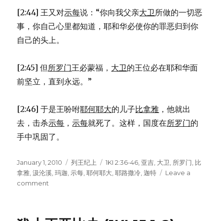
[2:44] 王又对
示每
说：“你向我父亲
大卫
所做的一切恶
事，你自己心里都知道，耶和华必使你的罪恶归到你
自己的头上。
[2:45] 但
所罗门
王必蒙福，
大卫
的王位必在耶和华面
前坚立，直到永远。”
[2:46] 于是王吩咐
耶何耶大
的儿子
比拿雅
，他就出
去，击杀
示每
，
示每
就死了。这样，国度在
所罗门
的
手中巩固了。
Posted
January 1, 2010
Categories
列王纪上
Tags
1KI 2:36-46
,
亚吉
,
大卫
,
所罗门
,
比
on
拿雅
,
汲沦溪
,
玛迦
,
示每
,
耶何耶大
,
耶路撒冷
,
迦特
Leave a
comment
on
示
每
的