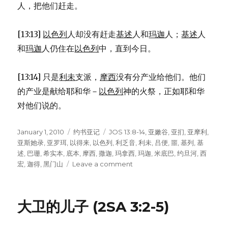
人，把他们赶走。
[13:13]
以色列
人却没有赶走
基述
人和
玛迦
人；
基述
人
和
玛迦
人仍住在
以色列
中，直到今日。
[13:14] 只是
利未
支派，
摩西
没有分产业给他们。他们
的产业是献给耶和华－
以色列
神的火祭，正如耶和华
对他们说的。
Posted
January 1, 2010
Categories
约书亚记
Tags
JOS 13:8-14
,
亚嫩谷
,
亚扪
,
亚摩利
,
on
亚斯她录
,
亚罗珥
,
以得来
,
以色列
,
利乏音
,
利未
,
吕便
,
噩
,
基列
,
基
述
,
巴珊
,
希实本
,
底本
,
摩西
,
撒迦
,
玛拿西
,
玛迦
,
米底巴
,
约旦河
,
西
宏
,
迦得
,
黑门山
Leave a comment
on
约
旦
河
大卫的儿子 (2SA 3:2-5)
东
之