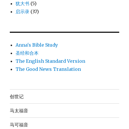
犹大书
(5)
启示录
(37)
Anna's Bible Study
圣经和合本
The English Standard Version
The Good News Translation
创世记
马太福音
马可福音