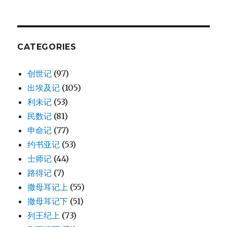
CATEGORIES
创世记
(97)
出埃及记
(105)
利未记
(53)
民数记
(81)
申命记
(77)
约书亚记
(53)
士师记
(44)
路得记
(7)
撒母耳记上
(55)
撒母耳记下
(51)
列王纪上
(73)