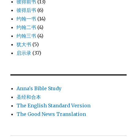
彼得前书
(13)
彼得后书
(6)
约翰一书
(14)
约翰二书
(4)
约翰三书
(4)
犹大书
(5)
启示录
(37)
Anna's Bible Study
圣经和合本
The English Standard Version
The Good News Translation