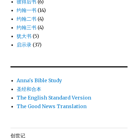
彼得后书
(6)
约翰一书
(14)
约翰二书
(4)
约翰三书
(4)
犹大书
(5)
启示录
(37)
Anna's Bible Study
圣经和合本
The English Standard Version
The Good News Translation
创世记