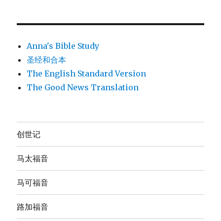
Anna's Bible Study
圣经和合本
The English Standard Version
The Good News Translation
创世记
马太福音
马可福音
路加福音