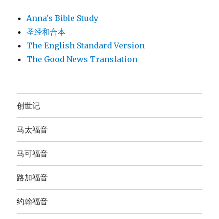
Anna's Bible Study
圣经和合本
The English Standard Version
The Good News Translation
创世记
马太福音
马可福音
路加福音
约翰福音