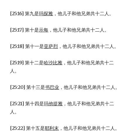
[25:16] 第九是
玛探雅
，他儿子和他兄弟共十二人。
[25:17] 第十是
示每
，他儿子和他兄弟共十二人。
[25:18] 第十一是
亚萨烈
，他儿子和他兄弟共十二人。
[25:19] 第十二是
哈沙比雅
，他儿子和他兄弟共十二
人。
[25:20] 第十三是
书巴业
，他儿子和他兄弟共十二人。
[25:21] 第十四是
玛他提雅
，他儿子和他兄弟共十二
人。
[25:22] 第十五是
耶利末
，他儿子和他兄弟共十二人。