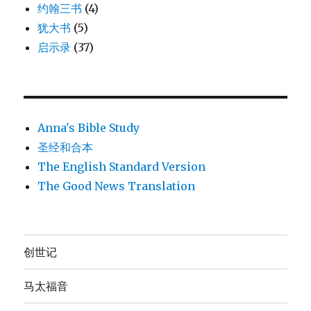
约翰三书
(4)
犹大书
(5)
启示录
(37)
Anna's Bible Study
圣经和合本
The English Standard Version
The Good News Translation
创世记
马太福音