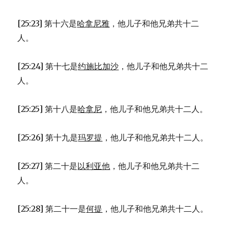
[25:23] 第十六是
哈拿尼雅
，他儿子和他兄弟共十二
人。
[25:24] 第十七是
约施比加沙
，他儿子和他兄弟共十二
人。
[25:25] 第十八是
哈拿尼
，他儿子和他兄弟共十二人。
[25:26] 第十九是
玛罗提
，他儿子和他兄弟共十二人。
[25:27] 第二十是
以利亚他
，他儿子和他兄弟共十二
人。
[25:28] 第二十一是
何提
，他儿子和他兄弟共十二人。