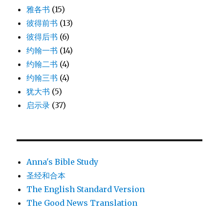
雅各书
(15)
彼得前书
(13)
彼得后书
(6)
约翰一书
(14)
约翰二书
(4)
约翰三书
(4)
犹大书
(5)
启示录
(37)
Anna's Bible Study
圣经和合本
The English Standard Version
The Good News Translation