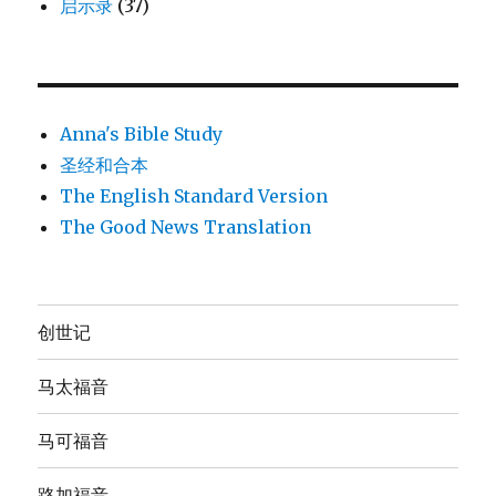
启示录
(37)
Anna's Bible Study
圣经和合本
The English Standard Version
The Good News Translation
创世记
马太福音
马可福音
路加福音