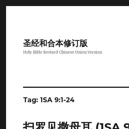
圣经和合本修订版
Holy Bible Revised Chinese Union Version
Tag: 1SA 9:1-24
扫罗见撒母耳 (1SA 9: