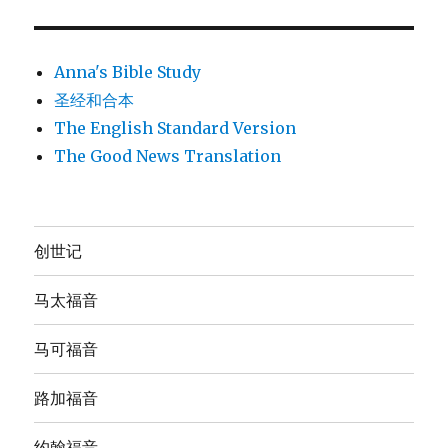
Anna's Bible Study
圣经和合本
The English Standard Version
The Good News Translation
创世记
马太福音
马可福音
路加福音
约翰福音