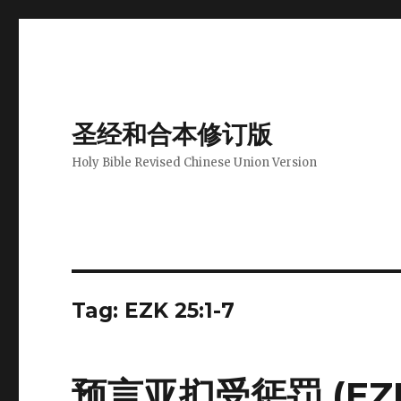
圣经和合本修订版
Holy Bible Revised Chinese Union Version
Tag: EZK 25:1-7
预言亚扪受惩罚 (EZK 2