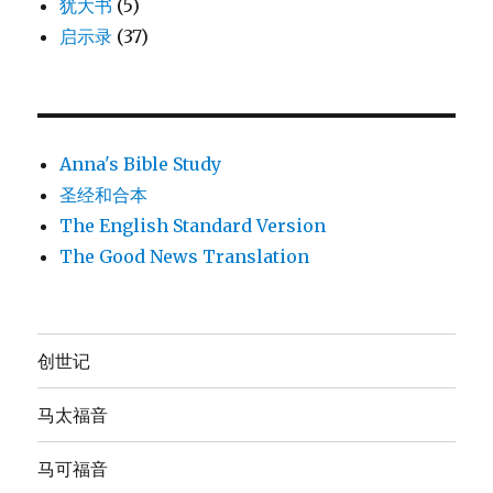
犹大书
(5)
启示录
(37)
Anna's Bible Study
圣经和合本
The English Standard Version
The Good News Translation
创世记
马太福音
马可福音