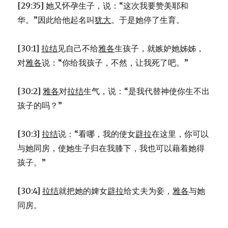
[29:35] 她又怀孕生子，说：“这次我要赞美耶和
华。”因此给他起名叫
犹大
。于是她停了生育。
[30:1]
拉结
见自己不给
雅各
生孩子，就嫉妒她姊姊，
对
雅各
说：“你给我孩子，不然，让我死了吧。”
[30:2]
雅各
对
拉结
生气，说：“是我代替神使你生不出
孩子的吗？”
[30:3]
拉结
说：“看哪，我的使女
辟拉
在这里，你可以
与她同房，使她生子归在我膝下，我也可以藉着她得
孩子。”
[30:4]
拉结
就把她的婢女
辟拉
给丈夫为妾，
雅各
与她
同房。