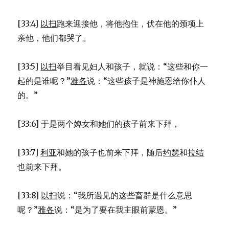
[33:4]
以扫
跑来迎接他，将他抱住，伏在他的颈项上
亲他，他们都哭了。
[33:5]
以扫
举目看见妇人和孩子，就说：“这些和你一
起的是谁呢？”
雅各
说：“这些孩子是神施恩给你仆人
的。”
[33:6] 于是两个婢女和她们的孩子前来下拜，
[33:7]
利亚
和她的孩子也前来下拜，随后
约瑟
和
拉结
也前来下拜。
[33:8]
以扫
说：“我所遇见的这些畜群是什么意思
呢？”
雅各
说：“是为了要在我主眼前蒙恩。”