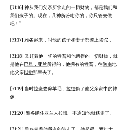
[31:16] 神从我们父亲所拿走的一切财物，都是我们和
我们孩子的。现在，凡神所吩咐你的，你只管去做
吧！”
[31:17]
雅各
起来，叫他的孩子和妻子都骑上骆驼，
[31:18] 又赶着他一切的牲畜和他所得的一切财物，就
是他在
巴旦．亚兰
所得的，他拥有的牲畜，往
迦南
地
他父亲
以撒
那里去了。
[31:19] 当时
拉班
去剪羊毛，
拉结
偷了他父亲家中的神
像。
[31:20]
雅各
瞒住
亚兰
人
拉班
，不通知他就逃走了。
[31:21]
雅各
带着他所有的逃走了；他起程，渡过
大