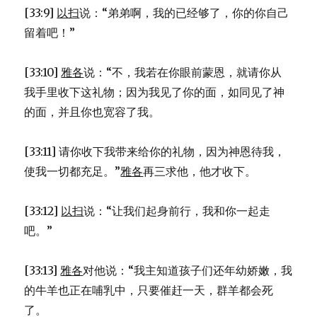
[33:9]
以扫
说：“弟弟啊，我的已经够了，你的你自己
留着吧！”
[33:10]
雅各
说：“不，我若在你眼前蒙恩，就请你从
我手里收下这礼物；因为我见了你的面，如同见了神
的面，并且你也宽容了我。
[33:11] 请你收下我带来给你的礼物，因为神恩待我，
使我一切都充足。”
雅各
再三求他，他才收下。
[33:12]
以扫
说：“让我们起身前行，我和你一起走
吧。”
[33:13]
雅各
对他说：“我主知道孩子们还年幼娇嫩，我
的牛羊也正在哺乳中，只要催赶一天，群羊都会死
了。