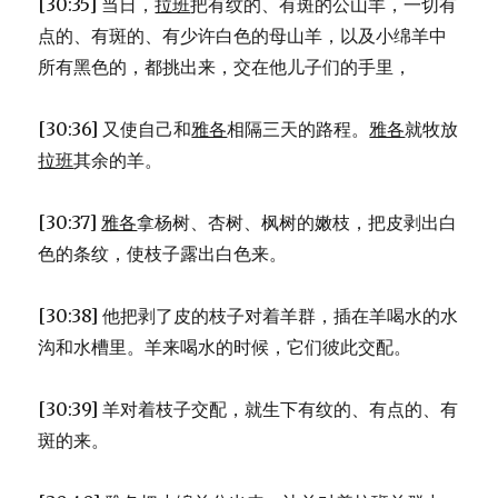
[30:35] 当日，
拉班
把有纹的、有斑的公山羊，一切有
点的、有斑的、有少许白色的母山羊，以及小绵羊中
所有黑色的，都挑出来，交在他儿子们的手里，
[30:36] 又使自己和
雅各
相隔三天的路程。
雅各
就牧放
拉班
其余的羊。
[30:37]
雅各
拿杨树、杏树、枫树的嫩枝，把皮剥出白
色的条纹，使枝子露出白色来。
[30:38] 他把剥了皮的枝子对着羊群，插在羊喝水的水
沟和水槽里。羊来喝水的时候，它们彼此交配。
[30:39] 羊对着枝子交配，就生下有纹的、有点的、有
斑的来。