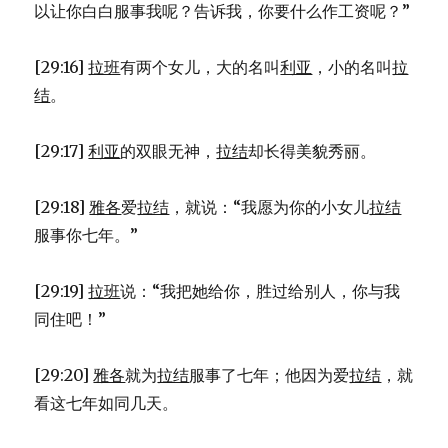
以让你白白服事我呢？告诉我，你要什么作工资呢？”
14)
[29:16]
拉班
有两个女儿，大的名叫
利亚
，小的名叫
拉
结
。
[29:17]
利亚
的双眼无神，
拉结
却长得美貌秀丽。
[29:18]
雅各
爱
拉结
，就说：“我愿为你的小女儿
拉结
服事你七年。”
[29:19]
拉班
说：“我把她给你，胜过给别人，你与我
同住吧！”
[29:20]
雅各
就为
拉结
服事了七年；他因为爱
拉结
，就
看这七年如同几天。