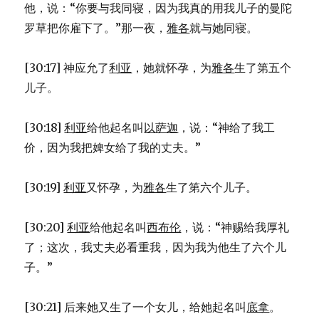
他，说：“你要与我同寝，因为我真的用我儿子的曼陀
罗草把你雇下了。”那一夜，
雅各
就与她同寝。
[30:17] 神应允了
利亚
，她就怀孕，为
雅各
生了第五个
儿子。
[30:18]
利亚
给他起名叫
以萨迦
，说：“神给了我工
价，因为我把婢女给了我的丈夫。”
[30:19]
利亚
又怀孕，为
雅各
生了第六个儿子。
[30:20]
利亚
给他起名叫
西布伦
，说：“神赐给我厚礼
了；这次，我丈夫必看重我，因为我为他生了六个儿
子。”
[30:21] 后来她又生了一个女儿，给她起名叫
底拿
。