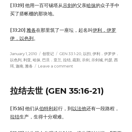
[33:19] 他用一百可锡塔从
示剑
的父亲
哈抹
的众子手中
买了搭帐棚的那块地。
[33:20]
雅各
在那里筑了一座坛，起名叫
伊利．伊罗
伊．以色列
。
Posted
January 1, 2010
Categories
创世记
Tags
GEN 33:1-20
,
以扫
,
伊利．伊罗伊．
on
以色列
,
利亚
,
哈抹
,
巴旦．亚兰
,
拉结
,
疏割
,
示剑
,
示剑城
,
约瑟
,
西
珥
,
迦南
,
雅各
Leave a comment
on
雅
各
和
拉结去世 (GEN 35:16-21)
以
扫
相
[35:16] 他们从
伯特利
起行，到
以法他
还有一段路程，
见
(GEN
拉结
生产，生得十分艰难。
33:1-
20)