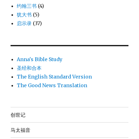
约翰三书
(4)
犹大书
(5)
启示录
(37)
Anna's Bible Study
圣经和合本
The English Standard Version
The Good News Translation
创世记
马太福音