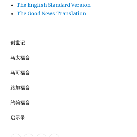
The English Standard Version
The Good News Translation
创世记
马太福音
马可福音
路加福音
约翰福音
启示录