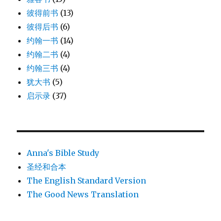
彼得前书
(13)
彼得后书
(6)
约翰一书
(14)
约翰二书
(4)
约翰三书
(4)
犹大书
(5)
启示录
(37)
Anna's Bible Study
圣经和合本
The English Standard Version
The Good News Translation