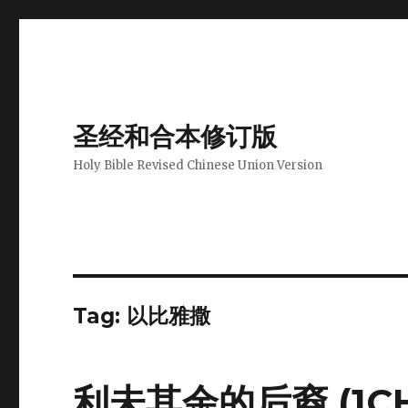
圣经和合本修订版
Holy Bible Revised Chinese Union Version
Tag: 以比雅撒
利未其余的后裔 (1CH 6