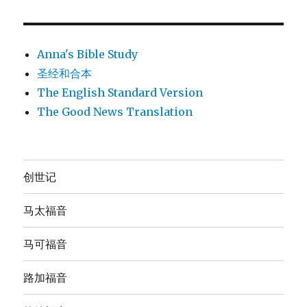
Anna's Bible Study
圣经和合本
The English Standard Version
The Good News Translation
创世记
马太福音
马可福音
路加福音