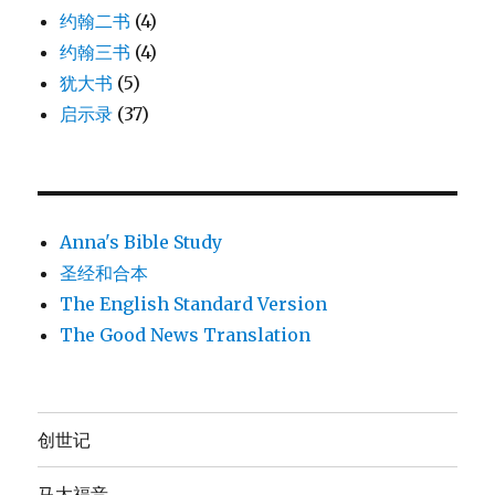
约翰二书
(4)
约翰三书
(4)
犹大书
(5)
启示录
(37)
Anna's Bible Study
圣经和合本
The English Standard Version
The Good News Translation
创世记
马太福音